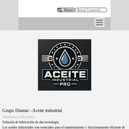
Buscar
*
Grupo Diamar - Aceite industrial
Suministros industriales
Solución de lubricación de alta tecnología.
Los aceites industriales son esenciales para el mantenimiento y funcionamiento eficiente de