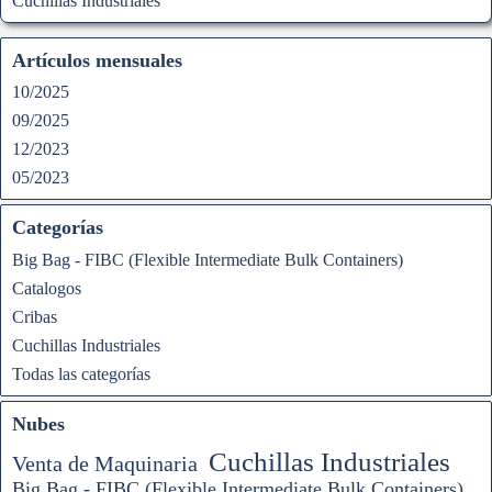
Cuchillas Industriales
Artículos mensuales
10/2025
09/2025
12/2023
05/2023
Categorías
Big Bag - FIBC (Flexible Intermediate Bulk Containers)
Catalogos
Cribas
Cuchillas Industriales
Todas las categorías
Nubes
Cuchillas Industriales
Venta de Maquinaria
Big Bag - FIBC (Flexible Intermediate Bulk Containers)