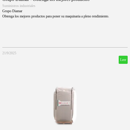
Suministros industriales
Grupo Diamar
Obtenga los mejores productos para poner su maquinaria a pleno rendimiento.
21/9/2025
Leer