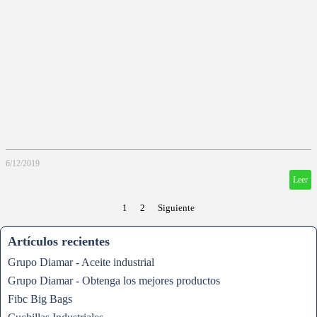
6/12/2019
Leer
1
2
Siguiente
Artículos recientes
Grupo Diamar - Aceite industrial
Grupo Diamar - Obtenga los mejores productos
Fibc Big Bags