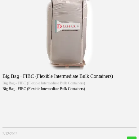
Big Bag - FIBC (Flexible Intermediate Bulk Containers)
Big Bag - FIBC (Flexible Intermediate Bulk Containers)
Big Bag - FIBC (Flexible Intermediate Bulk Containers)
2/12/2022