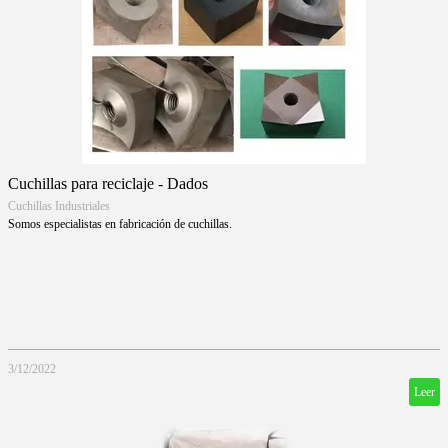
Cuchillas para reciclaje - Dados
Cuchillas Industriales
Somos especialistas en fabricación de cuchillas.
3/12/2022
Leer